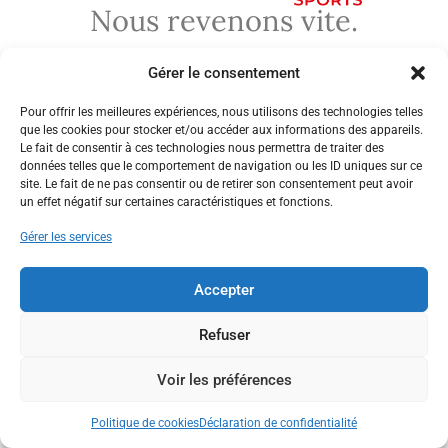
Nous revenons vite.
Gérer le consentement
Pour offrir les meilleures expériences, nous utilisons des technologies telles
que les cookies pour stocker et/ou accéder aux informations des appareils.
Le fait de consentir à ces technologies nous permettra de traiter des
données telles que le comportement de navigation ou les ID uniques sur ce
site. Le fait de ne pas consentir ou de retirer son consentement peut avoir
un effet négatif sur certaines caractéristiques et fonctions.
Gérer les services
Accepter
Refuser
Voir les préférences
Politique de cookies
Déclaration de confidentialité