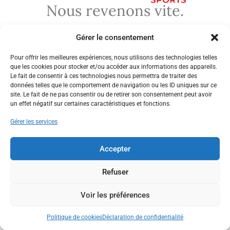
Nous revenons vite.
Gérer le consentement
Pour offrir les meilleures expériences, nous utilisons des technologies telles
que les cookies pour stocker et/ou accéder aux informations des appareils.
Le fait de consentir à ces technologies nous permettra de traiter des
données telles que le comportement de navigation ou les ID uniques sur ce
site. Le fait de ne pas consentir ou de retirer son consentement peut avoir
un effet négatif sur certaines caractéristiques et fonctions.
Gérer les services
Accepter
Refuser
Voir les préférences
Politique de cookies
Déclaration de confidentialité