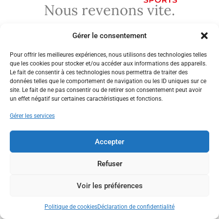
Nous revenons vite.
Gérer le consentement
Pour offrir les meilleures expériences, nous utilisons des technologies telles
que les cookies pour stocker et/ou accéder aux informations des appareils.
Le fait de consentir à ces technologies nous permettra de traiter des
données telles que le comportement de navigation ou les ID uniques sur ce
site. Le fait de ne pas consentir ou de retirer son consentement peut avoir
un effet négatif sur certaines caractéristiques et fonctions.
Gérer les services
Accepter
Refuser
Voir les préférences
Politique de cookies
Déclaration de confidentialité