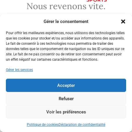
Nous revenons vite.
Gérer le consentement
Pour offrir les meilleures expériences, nous utilisons des technologies telles
que les cookies pour stocker et/ou accéder aux informations des appareils.
Le fait de consentir à ces technologies nous permettra de traiter des
données telles que le comportement de navigation ou les ID uniques sur ce
site. Le fait de ne pas consentir ou de retirer son consentement peut avoir
un effet négatif sur certaines caractéristiques et fonctions.
Gérer les services
Accepter
Refuser
Voir les préférences
Politique de cookies
Déclaration de confidentialité