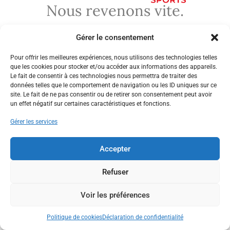
Nous revenons vite.
Gérer le consentement
Pour offrir les meilleures expériences, nous utilisons des technologies telles
que les cookies pour stocker et/ou accéder aux informations des appareils.
Le fait de consentir à ces technologies nous permettra de traiter des
données telles que le comportement de navigation ou les ID uniques sur ce
site. Le fait de ne pas consentir ou de retirer son consentement peut avoir
un effet négatif sur certaines caractéristiques et fonctions.
Gérer les services
Accepter
Refuser
Voir les préférences
Politique de cookies
Déclaration de confidentialité