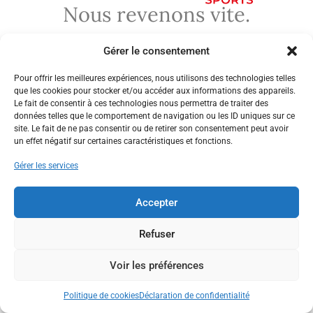
Nous revenons vite.
Gérer le consentement
Pour offrir les meilleures expériences, nous utilisons des technologies telles
que les cookies pour stocker et/ou accéder aux informations des appareils.
Le fait de consentir à ces technologies nous permettra de traiter des
données telles que le comportement de navigation ou les ID uniques sur ce
site. Le fait de ne pas consentir ou de retirer son consentement peut avoir
un effet négatif sur certaines caractéristiques et fonctions.
Gérer les services
Accepter
Refuser
Voir les préférences
Politique de cookies
Déclaration de confidentialité