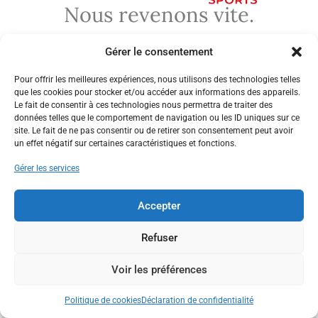
Nous revenons vite.
Gérer le consentement
Pour offrir les meilleures expériences, nous utilisons des technologies telles
que les cookies pour stocker et/ou accéder aux informations des appareils.
Le fait de consentir à ces technologies nous permettra de traiter des
données telles que le comportement de navigation ou les ID uniques sur ce
site. Le fait de ne pas consentir ou de retirer son consentement peut avoir
un effet négatif sur certaines caractéristiques et fonctions.
Gérer les services
Accepter
Refuser
Voir les préférences
Politique de cookies
Déclaration de confidentialité