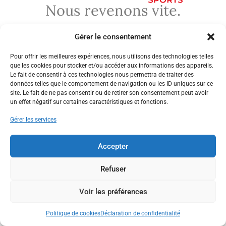
Nous revenons vite.
Gérer le consentement
Pour offrir les meilleures expériences, nous utilisons des technologies telles
que les cookies pour stocker et/ou accéder aux informations des appareils.
Le fait de consentir à ces technologies nous permettra de traiter des
données telles que le comportement de navigation ou les ID uniques sur ce
site. Le fait de ne pas consentir ou de retirer son consentement peut avoir
un effet négatif sur certaines caractéristiques et fonctions.
Gérer les services
Accepter
Refuser
Voir les préférences
Politique de cookies
Déclaration de confidentialité